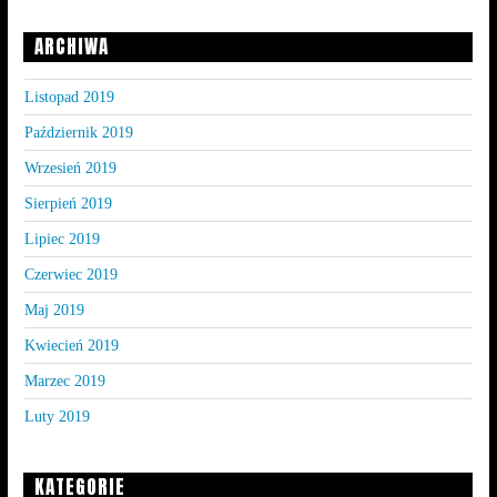
ARCHIWA
Listopad 2019
Październik 2019
Wrzesień 2019
Sierpień 2019
Lipiec 2019
Czerwiec 2019
Maj 2019
Kwiecień 2019
Marzec 2019
Luty 2019
KATEGORIE