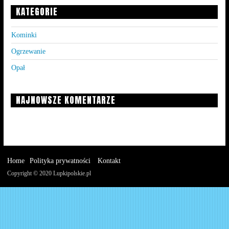
KATEGORIE
Kominki
Ogrzewanie
Opał
NAJNOWSZE KOMENTARZE
Home
Polityka prywatności
Kontakt
Copyright © 2020 Lupkipolskie.pl