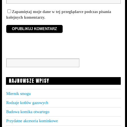
Zapamiętaj moje dane w tej przeglądarce podczas pisania
kolejnych komentarzy.
NAJNOWSZE WPISY
Miernik smogu
Rodzaje kotłów gazowych
Budowa komika otwartego
Przydatne akcesoria kominkowe