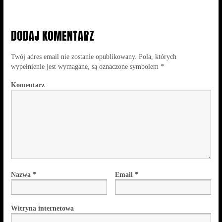
DODAJ KOMENTARZ
Twój adres email nie zostanie opublikowany.
Pola, których
wypełnienie jest wymagane, są oznaczone symbolem
*
Komentarz
Nazwa
*
Email
*
Witryna internetowa