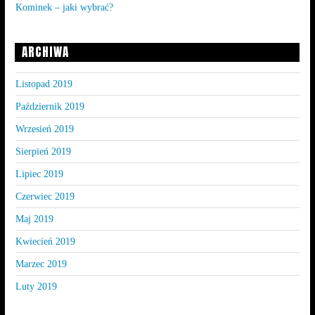
Kominek – jaki wybrać?
ARCHIWA
Listopad 2019
Październik 2019
Wrzesień 2019
Sierpień 2019
Lipiec 2019
Czerwiec 2019
Maj 2019
Kwiecień 2019
Marzec 2019
Luty 2019